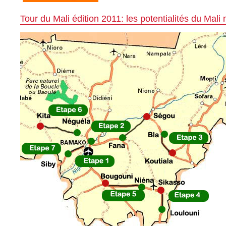
Tour du Mali édition 2011: les potentialités du Mal