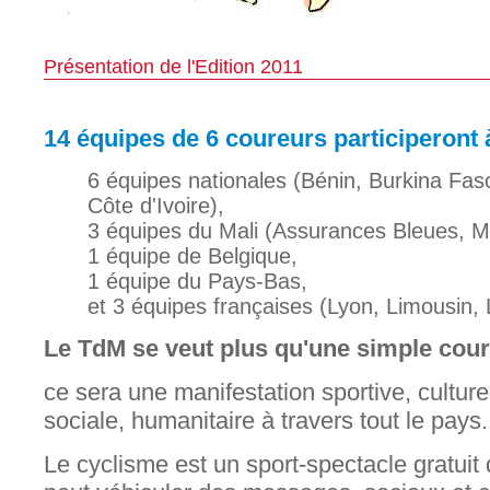
Présentation de l'Edition 2011
14 équipes de 6 coureurs participeront à
6 équipes nationales (Bénin, Burkina Fas
Côte d'Ivoire),
3 équipes du Mali (Assurances Bleues, M
1 équipe de Belgique,
1 équipe du Pays-Bas,
et 3 équipes françaises (Lyon, Limousin,
Le TdM se veut plus qu'une simple cours
ce sera une manifestation sportive, culturell
sociale, humanitaire à travers tout le pays.
Le cyclisme est un sport-spectacle gratuit q